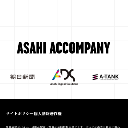
サイトポリシー
個人情報
著作権
朝日新聞デジタルに掲載の記事・写真の無断転載を禁じます。すべての内容は日本の著作