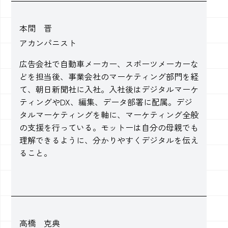
本間 晋
アカンパニスト
広告会社で自動車メーカー、スポーツメーカーな
どを担当後、事業会社のマーケティング部門を経
て、朝日新聞社に入社。入社後はデジタルマーケ
ティングやDX、編集、データ部署に配属。デジ
タルマーケティングを軸に、マーケティング全般
の支援を行っている。モットーは自分の母親でも
理解できるように、分かりやすくデジタルを伝え
ること。
高橋 克典