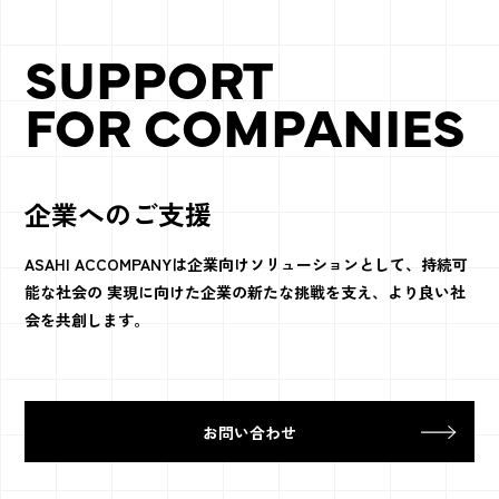
SUPPORT
FOR COMPANIES
企業へのご支援
ASAHI ACCOMPANYは企業向けソリューションとして、持続可
能な社会の 実現に向けた企業の新たな挑戦を支え、より良い社
会を共創します。
お問い合わせ