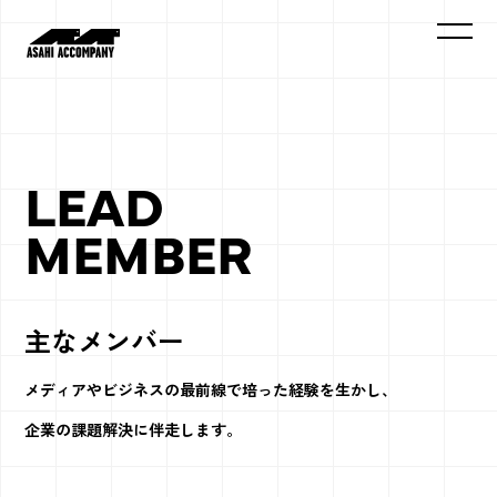
LEAD
MEMBER
主なメンバー
メディアやビジネスの最前線で培った経験を生かし、
企業の課題解決に伴走します。