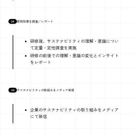
04
研修効果を調査／レポート
研修後、サステナビリティの理解・意識につい
て定量・定性調査を実施
研修の前後での理解・意識の変化とインサイト
をレポート
05
サステナビリティの取組みをメディア発信
企業のサステナビリティの取り組みをメディア
にて発信