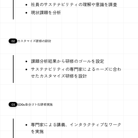
社員のサステナビリティの理解や意識を調査
現状課題を分析
02
カスタマイズ研修の設計
課題分析結果から研修のゴールを設定
サステナビリティの専門家によるニーズに合わ
せたカスタマイズ研修を設計
03
SDGs自分ゴト化研修実施
専門家による講義、インタラクティブなワーク
を実施